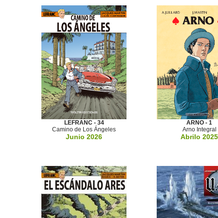
LEFRANC - 34
ARNO - 1
Camino de Los Ángeles
Arno Integral
Junio 2026
Abrilo 2025