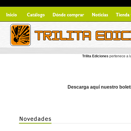
Trilita Ediciones
pertenece a l
Descarga aquí nuestro bolet