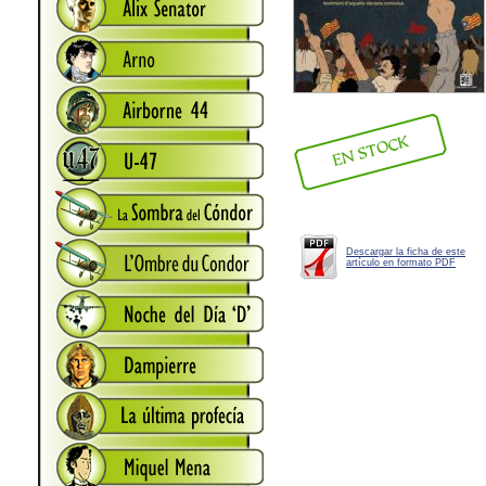
Descargar la ficha de este
artículo en formato PDF