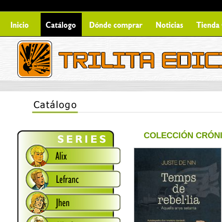
COLECCIÓN CRÓNIC